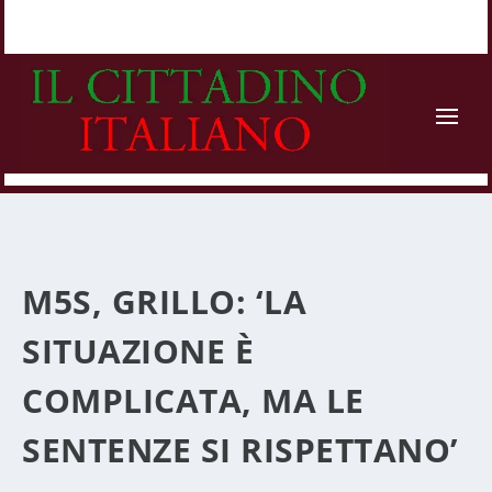
M5S, GRILLO: ‘LA
SITUAZIONE È
COMPLICATA, MA LE
SENTENZE SI RISPETTANO’