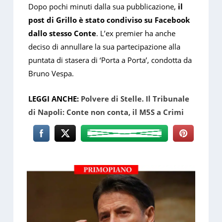
Dopo pochi minuti dalla sua pubblicazione,
il
post di Grillo è stato condiviso su Facebook
dallo stesso Conte
. L’ex premier ha anche
deciso di annullare la sua partecipazione alla
puntata di stasera di ‘Porta a Porta’, condotta da
Bruno Vespa.
LEGGI ANCHE:
Polvere di Stelle. Il Tribunale
di Napoli: Conte non conta, il M5S a Crimi