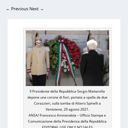
←
Previous
Next
→
Il Presidente della Repubblica Sergio Mattarella
depone una corona di fiori, portata a spalla da due
Corazzieri, sulla tomba di Altiero Spinelli a
Ventotene, 29 agosto 2021.
ANSA/ Francesco Ammendola – Ufficio Stampa e
Comunicazione della Presidenza della Repubblica
EDITORIAL USE ONLY NO SALES