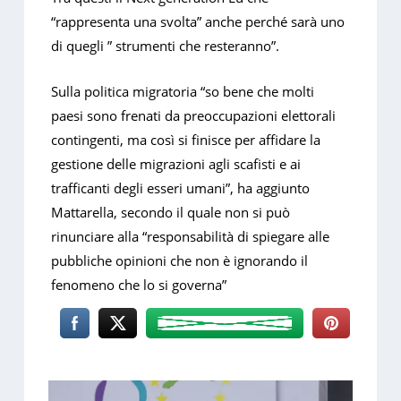
“rappresenta una svolta” anche perché sarà uno
di quegli ” strumenti che resteranno”.
Sulla politica migratoria “so bene che molti
paesi sono frenati da preoccupazioni elettorali
contingenti, ma così si finisce per affidare la
gestione delle migrazioni agli scafisti e ai
trafficanti degli esseri umani”, ha aggiunto
Mattarella, secondo il quale non si può
rinunciare alla “responsabilità di spiegare alle
pubbliche opinioni che non è ignorando il
fenomeno che lo si governa”