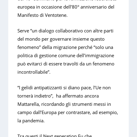
europea in occasione dell’80° anniversario del
Manifesto di Ventotene.
Serve “un dialogo collaborativo con altre parti
del mondo per governare insieme questo
fenomeno” della migrazione perché “solo una
politica di gestione comune dell’immigrazione
può evitarci di essere travolti da un fenomeno
incontrollabile”.
“I gelidi antipatizzanti si diano pace, l’Ue non
tornerà indietro”, ha affermato ancora
Mattarella, ricordando gli strumenti messi in
campo dall’Europa per contrastare, ad esempio,
la pandemia.
Tra questi il Next generation Eu che