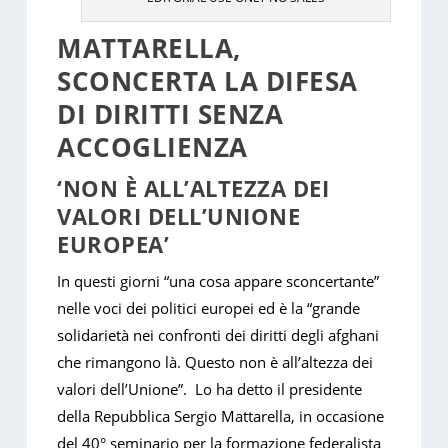
MATTARELLA,
SCONCERTA LA DIFESA
DI DIRITTI SENZA
ACCOGLIENZA
‘NON È ALL’ALTEZZA DEI
VALORI DELL’UNIONE
EUROPEA’
In questi giorni “una cosa appare sconcertante”
nelle voci dei politici europei ed è la “grande
solidarietà nei confronti dei diritti degli afghani
che rimangono là. Questo non è all’altezza dei
valori dell’Unione”. Lo ha detto il presidente
della Repubblica Sergio Mattarella, in occasione
del 40° seminario per la formazione federalista