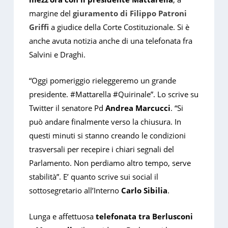
margine del
giuramento di Filippo Patroni
Griffi
a giudice della Corte Costituzionale. Si è
anche avuta notizia anche di una telefonata fra
Salvini e Draghi.
“Oggi pomeriggio rieleggeremo un grande
presidente. #Mattarella #Quirinale”. Lo scrive su
Twitter il senatore Pd
Andrea Marcucci
. “Si
può andare finalmente verso la chiusura. In
questi minuti si stanno creando le condizioni
trasversali per recepire i chiari segnali del
Parlamento. Non perdiamo altro tempo, serve
stabilità”. E’ quanto scrive sui social il
sottosegretario all’Interno
Carlo Sibilia
.
Lunga e affettuosa
telefonata tra Berlusconi