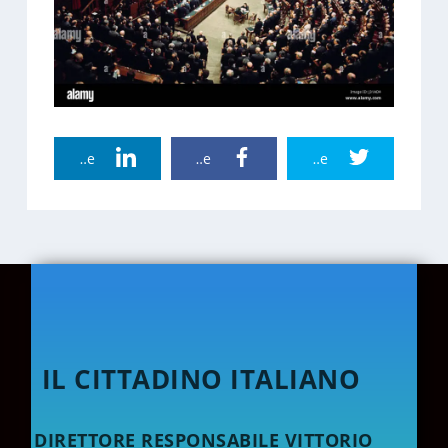
Linkedin Share
Facebook Share
Twitter Share
IL CITTADINO ITALIANO
DIRETTORE RESPONSABILE VITTORIO