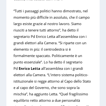
“Tutti i passaggi politici hanno dimostrato, nel
momento più difficile in assoluto, che il campo
largo esiste grazie al nostro lavoro. Siamo
riusciti a tenere tutti attorno”, ha detto il
segretario Pd Enrico Letta all’assemblea con i
grandi elettori alla Camera. “Si riparte con un
elemento in più: il centrodestra si è
formalmente spaccato. Politicamente è un
punto essenziale”. Lo ha detto il segretario
Pd
Enrico Letta
all’assemblea con i grandi
elettori alla Camera. “L’intero sistema politico-
istituzionale si regge attorno al Capo dello Stato
e al capo del Governo, che sono sopra la
mischia”, ha aggiunto Letta. “Quel fragilissimo
equilibrio retto attorno a due personalità