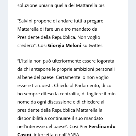
soluzione uniaria quella del Mattarella bis.
“Salvini propone di andare tutti a pregare
Mattarella di fare un altro mandato da
Presidente della Repubblica. Non voglio
crederci”. Così
Giorgia Meloni
su twitter.
“L’Italia non può ulteriormente essere logorata
da chi antepone le proprie ambizioni personali
al bene del paese. Certamente io non voglio
essere tra questi. Chiedo al Parlamento, di cui
ho sempre difeso la centralità, di togliere il mio
nome da ogni discussione e di chiedere al
presidente della Repubblica Mattarella la
disponibilità a continuare il suo mandato
nell’interesse del paese”. Così Pier
Ferdinando
Casini
, intercettato dall’ANSA.