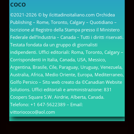
COCO
©2021-2026 © by ilcittadinoitaliano.com Orchidea
Publishing – Rome, Toronto, Calgary – Quotidiano –
Iscrizione al Registro della Stampa presso il Ministero
Federale dell’Industria – Canada – Tutti i diritti riservati.
Testata fondata da un gruppo di giornalisti
indipendenti. Uffici editoriali: Roma, Toronto, Calgary –
Corrispondenti in Italia, Canada, USA, Messico,
Argentina, Brasile, Cile, Paraguay, Uruguay, Venezuela,
Australia, Africa, Medio Oriente, Europa, Mediterraneo,
Golfo Persico – Sito web creato da ©Canadian Website
Solutions. Uffici editoriali e amministrazione: 831
Coopers Square S.W. Airdrie, Alberta, Canada.
Telefono: +1 647-5622389 – Email:
vittoriococo@aol.com