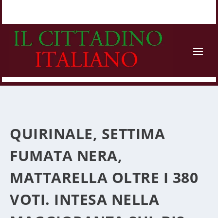
QUIRINALE, SETTIMA
FUMATA NERA,
MATTARELLA OLTRE I 380
VOTI. INTESA NELLA