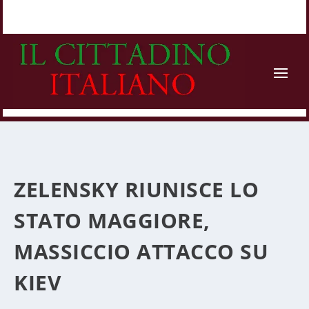
ZELENSKY RIUNISCE LO
STATO MAGGIORE,
MASSICCIO ATTACCO SU
KIEV