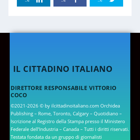
IL CITTADINO ITALIANO
DIRETTORE RESPONSABILE VITTORIO
COCO
©2021-2026 © by ilcittadinoitaliano.com Orchidea
Publishing – Rome, Toronto, Calgary – Quotidiano –
Iscrizione al Registro della Stampa presso il Ministero
Federale dell’Industria – Canada – Tutti i diritti riservati.
Testata fondata da un gruppo di giornalisti